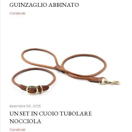
GUINZAGLIO ABBINATO
Condividi
dicembre 09, 2013
UN SET IN CUOIO TUBOLARE
NOCCIOLA
Condividi