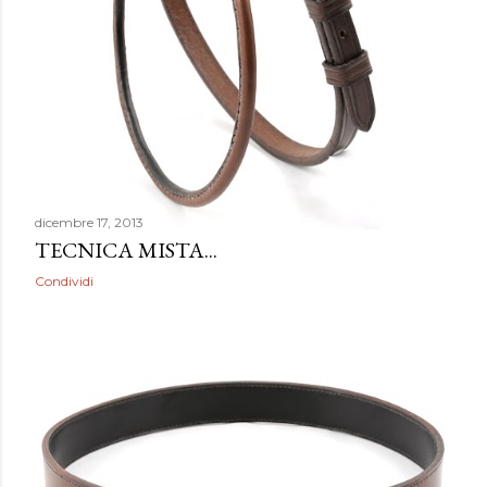
dicembre 17, 2013
TECNICA MISTA...
Condividi