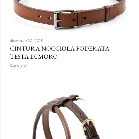
dicembre 20, 2013
CINTURA NOCCIOLA FODERATA
TESTA DI MORO
Condividi