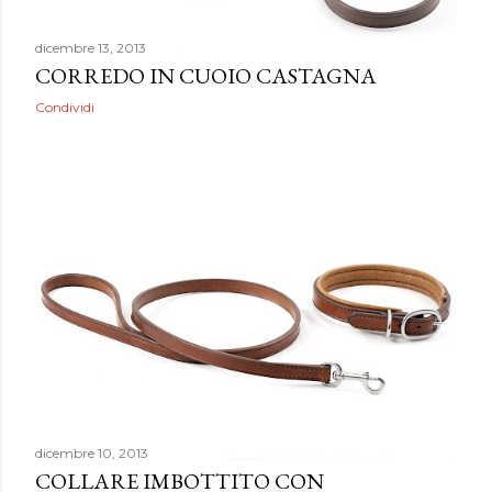
dicembre 13, 2013
CORREDO IN CUOIO CASTAGNA
Condividi
dicembre 10, 2013
COLLARE IMBOTTITO CON