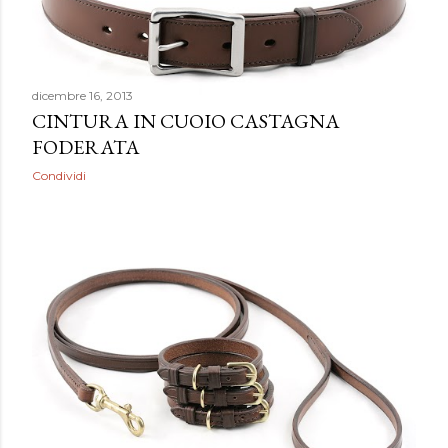
dicembre 16, 2013
CINTURA IN CUOIO CASTAGNA
FODERATA
Condividi