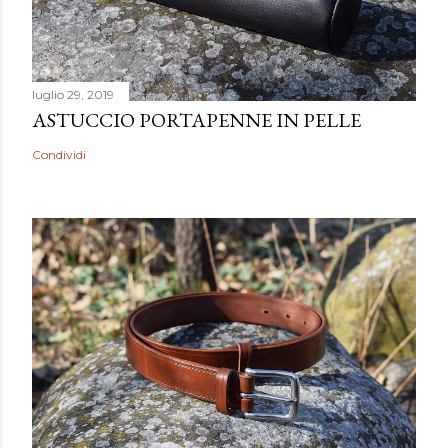
luglio 29, 2019
ASTUCCIO PORTAPENNE IN PELLE
Condividi